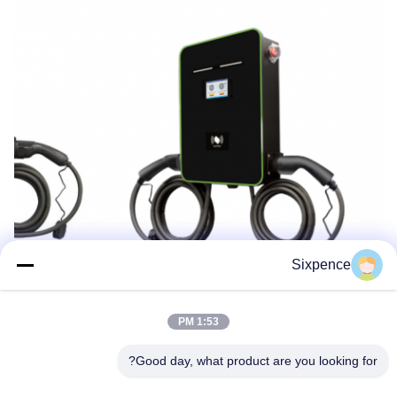
Sixpence
1:53 PM
Good day, what product are you looking for?