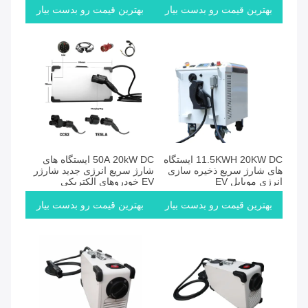
بهترین قیمت رو بدست بیار
بهترین قیمت رو بدست بیار
11.5KWH 20KW DC ایستگاه
50A 20kW DC ایستگاه های
های شارژ سریع ذخیره سازی
شارژ سریع انرژی جدید شارژر
انرژی موبایل EV
EV خودروهای الکتریکی
بهترین قیمت رو بدست بیار
بهترین قیمت رو بدست بیار