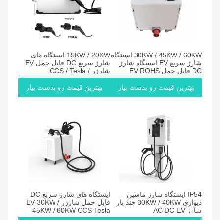
30KW / 45KW / 60KW ایستگاه
15KW / 20KW ایستگاه های
شارژ سریع EV ایستگاه شارژ
شارژ سریع DC قابل حمل EV
DC قابل حمل EV ROHS
شارژر CCS / Tesla /
CHAdeMO / GBT
بهترین قیمت رو بدست بیار
بهترین قیمت رو بدست بیار
IP54 ایستگاه شارژ ماشین
ایستگاه های شارژ سریع DC
دیواری 30KW / 40KW چند بار
قابل حمل شارژر EV 30KW /
شارژ AC DC EV
45KW / 60KW CCS Tesla
CHAdeMO GBT